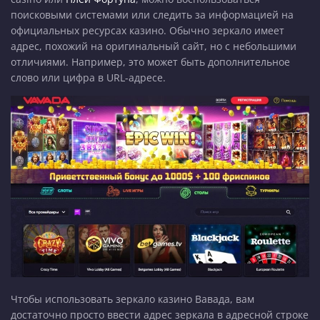
поисковыми системами или следить за информацией на
официальных ресурсах казино. Обычно зеркало имеет
адрес, похожий на оригинальный сайт, но с небольшими
отличиями. Например, это может быть дополнительное
слово или цифра в URL-адресе.
Чтобы использовать зеркало казино Вавада, вам
достаточно просто ввести адрес зеркала в адресной строке