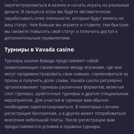
зарегистрироваться в казино и начать играть на реальные
деньги. В процессе игры вы будете автоматически
зарабатывать очки лояльности, которые будут влиять на
ваш статус. Чем больше вы играете и ставите, тем быстрее
вы сможете повысить свой статус и получить доступ к
дополнительным привилегиям.
Турниры в Vavada casino
Турниры казино Вавада представляют собой
захватывающее соревнование между игроками, где они
могут продемонстрировать свои навыки, соревноваться за
призы и получить долю славы. Vavada casino регулярно
организовывает турниры различных форматов, включая
слот-турниры, рулеточные турниры и другие специальные
мероприятия. Для участия в турнире вам обычно
необходимо зарегистрироваться. В некоторых случаях
регистрация бесплатная, а в других может потребоваться
внесение небольшой платы. После регистрации вам
предоставляются условия и правила турнира.