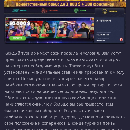
Каждый турнир имеет свои правила и условия. Вам могут
предложить определенные игровые автоматы или игры,
на которых необходимо играть. Также могут быть
установлены минимальные ставки или требования к числу
спинов. Целью участия в турнире является набор
наибольшего количества очков. Во время турнира игроки
набирают очки на основе своих игровых результатов.
Обычно за каждую выигрышную комбинацию или спин
начисляются очки. Чем больше вы выигрываете, тем
больше очков вы набираете. Результаты игроков
отображаются на таблице лидеров, где можно отслеживать
свое положение и соперников. В конце турнира призы
распределяются между лучшими игроками в зависимости