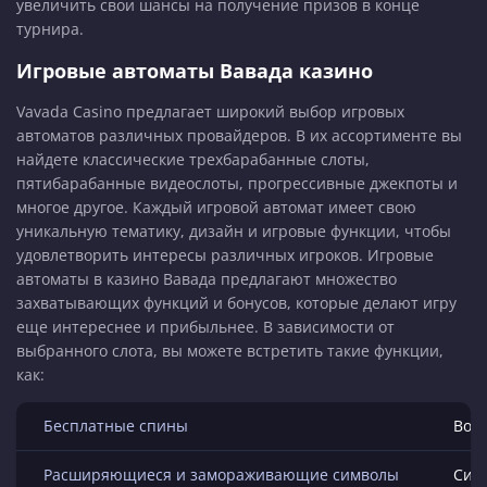
увеличить свои шансы на получение призов в конце
турнира.
Игровые автоматы Вавада казино
Vavada Casino предлагает широкий выбор игровых
автоматов различных провайдеров. В их ассортименте вы
найдете классические трехбарабанные слоты,
пятибарабанные видеослоты, прогрессивные джекпоты и
многое другое. Каждый игровой автомат имеет свою
уникальную тематику, дизайн и игровые функции, чтобы
удовлетворить интересы различных игроков. Игровые
автоматы в казино Вавада предлагают множество
захватывающих функций и бонусов, которые делают игру
еще интереснее и прибыльнее. В зависимости от
выбранного слота, вы можете встретить такие функции,
как:
Бесплатные спины
Возм
Расширяющиеся и замораживающие символы
Сим