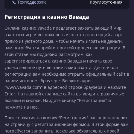
📞 Техподдержка
Круглосуточная
Регистрация в казино Вавада
Онлайн казино Vavada предлагает захватывающий мир
азартных игр и возможность испытать настоящий азарт
прямо из уютного дома. Чтобы начать играть на деньги,
вам потребуется пройти простой процесс регистрации. В
этой статье мы подробно рассмотрим, как
зарегистрироваться в казино Вавада и начать свое
увлекательное путешествие в мир азарта. Для начала
регистрации вам необходимо открыть официальный сайт в
вашем интернет-браузере. Введите адрес
"www.vavada.com" в адресной строке браузера и нажмите
Enter. На главной странице сайта вы увидите различные
вкладки и кнопки. Найдите кнопку "Регистрация" и
нажмите на нее.
После нажатия на кнопку "Регистрация" вас перенаправит
на страницу с регистрационной формой. В этой форме вам
потребуется заполнить несколько обязательных полей: