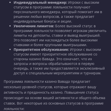
Индивидуальный менеджер:
Игроки с высоким
статусом в программе лояльности получают
персонального менеджера, который помогает им в
решении любых вопросов, а также предлагает
индивидуальные бонусы и акции.
Увеличение лимитов:
Более высокий статус в
программе лояльности позволяет игрокам увеличить
лимиты на депозиты, ставки и вывод выигрышей.
Это позволяет им наслаждаться более высокими
ставками и более крупными выигрышами.
Приоритетное обслуживание:
Игроки с высоким
статусом имеют приоритетное обслуживание со
стороны казино Вавада. Это означает, что их
запросы и вопросы обрабатываются в первую
очередь, а также им предоставляется эксклюзивный
доступ к специальным мероприятиям и турнирам.
Программа лояльности казино Вавада предлагает
несколько уровней статусов, которые отражают вашу
активность и преданность казино. Повышение статуса
происходит на основе вашей активности и общего объема
ставок. Вот некоторые из основных статусов в программе
лояльности: