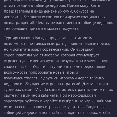
от их позиции в таблице лидеров. Призы могут быть
представлены в виде денежных сумм, бонусов на
депозиты, бесплатных спинов или других специальных
вознаграждений. Чем выше ваше место в таблице лидеров,
тем большие призы вы можете получить.
Турниры казино Вавада предоставляют игрокам
возможность не только выиграть дополнительные призы,
но и испытать азарт соревнования. Они создают
соревновательную атмосферу, которая стимулирует
игроков к достижению лучших результатов и улучшению
своих навыков. Участие в турнирах также предоставляет
возможность попробовать новые игры и
взаимодействовать с другими игроками через таблицу
лидеров и обсуждение игровых стратегий. Для участия в
турнирах казино Vavada ознакомьтесь с расписанием на их
сайте или в личном кабинете. При необходимости
зарегистрируйтесь и играйте в выбранные игры, набирая
очки на основе ваших игровых результатов. Следите за
таблицей лидеров и попытайтесь подняться вверх, чтобы