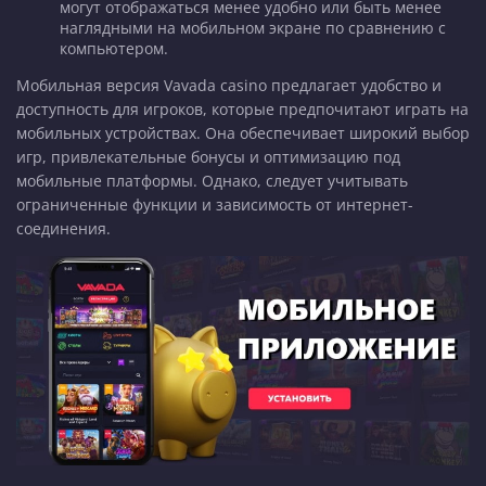
могут отображаться менее удобно или быть менее
наглядными на мобильном экране по сравнению с
компьютером.
Мобильная версия Vavada casino предлагает удобство и
доступность для игроков, которые предпочитают играть на
мобильных устройствах. Она обеспечивает широкий выбор
игр, привлекательные бонусы и оптимизацию под
мобильные платформы. Однако, следует учитывать
ограниченные функции и зависимость от интернет-
соединения.