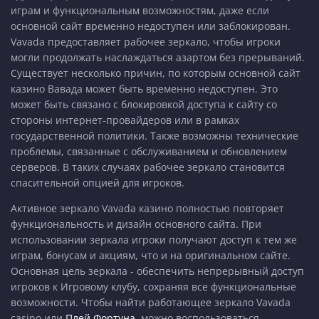
играм и функциональным возможностям, даже если
основной сайт временно недоступен или заблокирован.
Vavada предоставляет рабочее зеркало, чтобы игроки
могли продолжать наслаждаться азартом без прерываний.
Существует несколько причин, по которым основной сайт
казино Вавада может быть временно недоступен. Это
может быть связано с блокировкой доступа к сайту со
стороны интернет-провайдеров или в рамках
государственной политики. Также возможны технические
проблемы, связанные с обслуживанием и обновлением
серверов. В таких случаях рабочее зеркало становится
спасительной опцией для игроков.
Активное зеркало Vavada казино полностью повторяет
функциональность и дизайн основного сайта. При
использовании зеркала игроки получают доступ к тем же
играм, бонусам и акциям, что и на оригинальном сайте.
Основная цель зеркала - обеспечить непрерывный доступ
игроков к Игровому клубу, сохраняя все функциональные
возможности. Чтобы найти работающее зеркало Vavada
casino или
Плей Фортуна
, можно воспользоваться