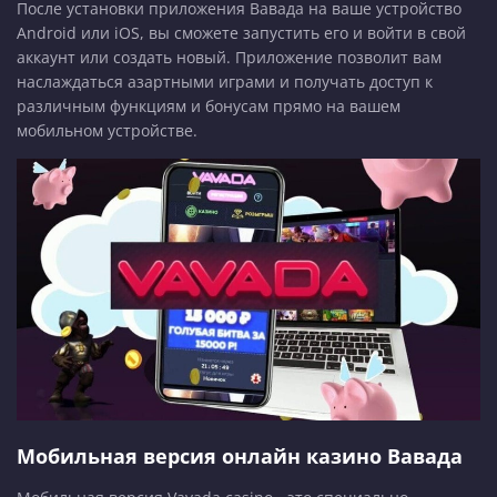
После установки приложения Вавада на ваше устройство
Android или iOS, вы сможете запустить его и войти в свой
аккаунт или создать новый. Приложение позволит вам
наслаждаться азартными играми и получать доступ к
различным функциям и бонусам прямо на вашем
мобильном устройстве.
Мобильная версия онлайн казино Вавада