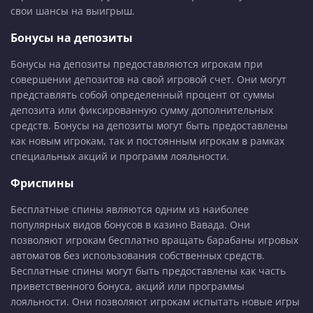
свои шансы на выигрыш.
Бонусы на депозиты
Бонусы на депозиты предоставляются игрокам при
совершении депозитов на свой игровой счет. Они могут
представлять собой определенный процент от суммы
депозита или фиксированную сумму дополнительных
средств. Бонусы на депозиты могут быть предоставлены
как новым игрокам, так и постоянным игрокам в рамках
специальных акций и программ лояльности.
Фриспины
Бесплатные спины являются одним из наиболее
популярных видов бонусов в казино Вавада. Они
позволяют игрокам бесплатно вращать барабаны игровых
автоматов без использования собственных средств.
Бесплатные спины могут быть предоставлены как часть
приветственного бонуса, акций или программы
лояльности. Они позволяют игрокам испытать новые игры