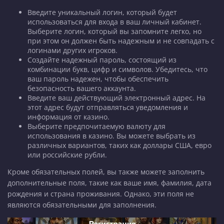
Введите уникальный логин, который будет
использоваться для входа в ваш личный кабинет.
Выберите логин, который вы запомните легко, но
при этом он должен быть надежным и не совпадать с
логинами других игроков.
Создайте надежный пароль, состоящий из
комбинации букв, цифр и символов. Убедитесь, что
ваш пароль надежен, чтобы обеспечить
безопасность вашего аккаунта.
Введите ваш действующий электронный адрес. На
этот адрес будут отправляться уведомления и
информация от казино.
Выберите предпочитаемую валюту для
использования в казино. Вы можете выбрать из
различных вариантов, таких как доллары США, евро
или российские рубли.
Кроме обязательных полей, вы также можете заполнить
дополнительные поля, такие как ваше имя, фамилия, дата
рождения и страна проживания. Однако, эти поля не
являются обязательными для заполнения.