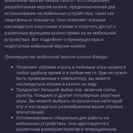
Мобильная версия Vavada casino - это специально
разработанная версия казино, предназначенная для
использования на мобильных устройствах, таких как
смартфоны и планшеты. Она позволяет игрокам
наслаждаться азартными играми и получать доступ к
различным функциям казино прямо на их мобильных
устройствах. Вот подробнее о преимуществах и
недостатках мобильной версии казино:
Преимущества мобильной версии казино Вавада:
Позволяет игрокам играть в любимые игры казино в
любое удобное время и в любом месте. Вам не нужно
быть привязанным к компьютеру, вы можете
наслаждаться играми в казино на ходу.
Предлагает большой выбор игр, включая слоты,
рулетку, блэкджек и другие популярные азартные
игры. Вы можете выбрать из различных категорий
игр и наслаждаться разнообразием ваших игровых
впечатлений.
Оптимизирована специально для работы на
мобильных устройствах. Она адаптируется к
различным размерам экранов и операционным