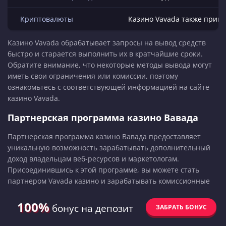
Криптовалюты
Казино Vavada также прини
Казино Vavada обрабатывает запросы на вывод средств
быстро и старается выполнить их в кратчайшие сроки.
Обратите внимание, что некоторые методы вывода могут
иметь свои ограничения или комиссии, поэтому
ознакомьтесь с соответствующей информацией на сайте
казино Vavada.
Партнерская программа казино Вавада
Партнерская программа казино Вавада предоставляет
уникальную возможность зарабатывать дополнительный
доход владельцам веб-ресурсов и маркетологам.
Присоединившись к этой программе, вы можете стать
партнером Vavada казино и зарабатывать комиссионные
выплаты за каждого привлеченного игрока. Преимущества
партнерской программы включают в себя
100%
бонус на депозит
ЗАБРАТЬ БОНУС
дополнительный доход, удобство и гибкость работы, а
также поддержку и доступ к необходимым инструментам