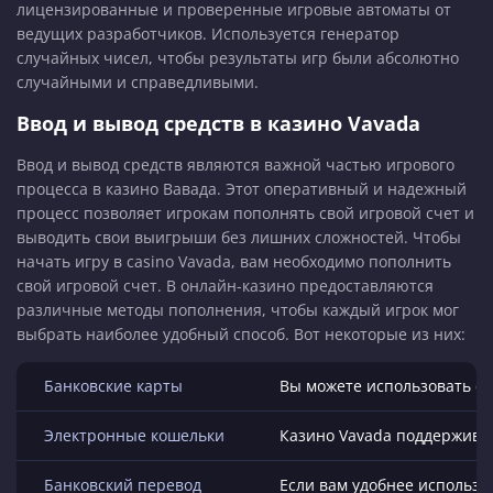
лицензированные и проверенные игровые автоматы от
ведущих разработчиков. Используется генератор
случайных чисел, чтобы результаты игр были абсолютно
случайными и справедливыми.
Ввод и вывод средств в казино Vavada
Ввод и вывод средств являются важной частью игрового
процесса в казино Вавада. Этот оперативный и надежный
процесс позволяет игрокам пополнять свой игровой счет и
выводить свои выигрыши без лишних сложностей. Чтобы
начать игру в casino Vavada, вам необходимо пополнить
свой игровой счет. В онлайн-казино предоставляются
различные методы пополнения, чтобы каждый игрок мог
выбрать наиболее удобный способ. Вот некоторые из них:
Банковские карты
Вы можете использовать св
Электронные кошельки
Казино Vavada поддерживает
Банковский перевод
Если вам удобнее использо