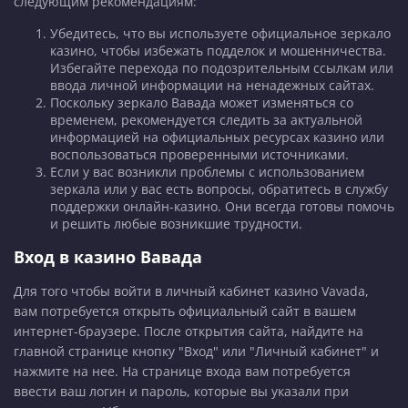
следующим рекомендациям:
Убедитесь, что вы используете официальное зеркало
казино, чтобы избежать подделок и мошенничества.
Избегайте перехода по подозрительным ссылкам или
ввода личной информации на ненадежных сайтах.
Поскольку зеркало Вавада может изменяться со
временем, рекомендуется следить за актуальной
информацией на официальных ресурсах казино или
воспользоваться проверенными источниками.
Если у вас возникли проблемы с использованием
зеркала или у вас есть вопросы, обратитесь в службу
поддержки онлайн-казино. Они всегда готовы помочь
и решить любые возникшие трудности.
Вход в казино Вавада
Для того чтобы войти в личный кабинет казино Vavada,
вам потребуется открыть официальный сайт в вашем
интернет-браузере. После открытия сайта, найдите на
главной странице кнопку "Вход" или "Личный кабинет" и
нажмите на нее. На странице входа вам потребуется
ввести ваш логин и пароль, которые вы указали при