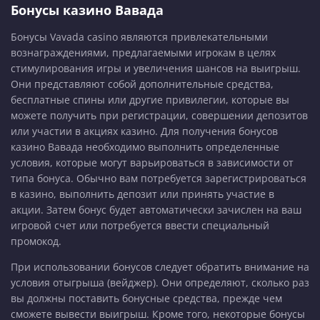
Бонусы казино Вавада
Бонусы Vavada casino являются привлекательными
вознаграждениями, предлагаемыми игрокам в целях
стимулирования игры и увеличения шансов на выигрыш.
Они представляют собой дополнительные средства,
бесплатные спины или другие привилегии, которые вы
можете получить при регистрации, совершении депозитов
или участии в акциях казино. Для получения бонусов
казино Вавада необходимо выполнить определенные
условия, которые могут варьироваться в зависимости от
типа бонуса. Обычно вам потребуется зарегистрироваться
в казино, выполнить депозит или принять участие в
акции. Затем бонус будет автоматически зачислен на ваш
игровой счет или потребуется ввести специальный
промокод.
При использовании бонусов следует обратить внимание на
условия отыгрыша (вейджер). Они определяют, сколько раз
вы должны поставить бонусные средства, прежде чем
сможете вывести выигрыш. Кроме того, некоторые бонусы