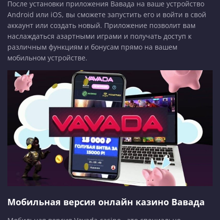
После установки приложения Вавада на ваше устройство
Android или iOS, вы сможете запустить его и войти в свой
аккаунт или создать новый. Приложение позволит вам
наслаждаться азартными играми и получать доступ к
различным функциям и бонусам прямо на вашем
мобильном устройстве.
Мобильная версия онлайн казино Вавада