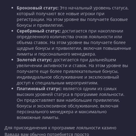
Бронзовый статус:
Это начальный уровень статуса,
который получают все новые игроки при
регистрации. На этом уровне вы получаете базовые
бонусы и привилегии.
Серебряный статус:
достигается при накоплении
определенного количества очков лояльности или
объема ставок. На этом уровне вы получаете более
щедрые бонусы и привилегии, включая повышенные
лимиты и персонального менеджера.
Золотой статус:
достигается при дальнейшем
увеличении активности и ставок. На этом уровне вы
получаете еще более привлекательные бонусы,
индивидуальное обслуживание и эксклюзивный
доступ к специальным мероприятиям.
Платиновый статус:
является одним из самых
высоких уровней статуса в программе лояльности.
Он предоставляет вам наибольшие привилегии,
бонусы и эксклюзивное обслуживание, включая
персонального менеджера и максимально
возможные лимиты.
Для присоединения к программе лояльности казино
Вавада вам обычно потребуется просто