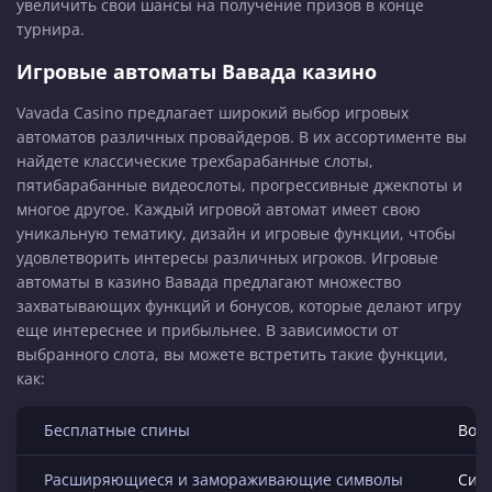
увеличить свои шансы на получение призов в конце
турнира.
Игровые автоматы Вавада казино
Vavada Casino предлагает широкий выбор игровых
автоматов различных провайдеров. В их ассортименте вы
найдете классические трехбарабанные слоты,
пятибарабанные видеослоты, прогрессивные джекпоты и
многое другое. Каждый игровой автомат имеет свою
уникальную тематику, дизайн и игровые функции, чтобы
удовлетворить интересы различных игроков. Игровые
автоматы в казино Вавада предлагают множество
захватывающих функций и бонусов, которые делают игру
еще интереснее и прибыльнее. В зависимости от
выбранного слота, вы можете встретить такие функции,
как:
Бесплатные спины
Возм
Расширяющиеся и замораживающие символы
Сим