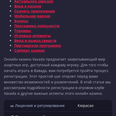
Актуальное зеркало
Вход в казино
Скачать приложение
Мобильная версия
Бонусы
Программа лояльности
Турниры
Игровые аппараты
Ввод и вывод средств
Партнерская программа
Саппорт казино
Онлайн казино Vavada предлагает захватывающий мир
азартных игр, доступный каждому игроку. Для того чтобы
начать играть в Вавада, вам потребуется пройти процесс
регистрации. Этот простой шаг откроет перед вами
множество возможностей и развлечений. В этой статье мы
рассмотрим подробности регистрации в игровом клубе
Vavada и другие важные аспекты этого онлайн казино.
🎫 Лицензия и регулирование
Кюрасао