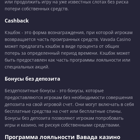
или продолжить игру на уже известных слотах без риска
потери собственных средств.
Cashback
Кэшбэк - это форма вознаграждения, при которой игрокам
возвращается часть проигранных средств. Vavada Casino
может предлагать кэшбэк в виде процента от общих
потерь за определенный период времени. Кэшбэк может
быть предоставлен как часть программы лояльности или
специальных акций.
Бонусы без депозита
Бездепозитные бонусы - это бонусы, которые
предоставляются игрокам без необходимости совершения
депозита на свой игровой счет. Они могут включать в себя
бесплатные средства на счет или бесплатные спины.
Бонусы без депозита позволяют игрокам попробовать
игры и казино, не рискуя собственными средствами.
Программа лояльности Вавада казино