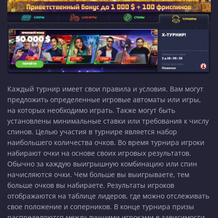
Каждый турнир имеет свои правила и условия. Вам могут
предложить определенные игровые автоматы или игры,
на которых необходимо играть. Также могут быть
установлены минимальные ставки или требования к числу
спинов. Целью участия в турнире является набор
наибольшего количества очков. Во время турнира игроки
набирают очки на основе своих игровых результатов.
Обычно за каждую выигрышную комбинацию или спин
начисляются очки. Чем больше вы выигрываете, тем
больше очков вы набираете. Результаты игроков
отображаются на таблице лидеров, где можно отслеживать
свое положение и соперников. В конце турнира призы
распределяются между лучшими игроками в зависимости