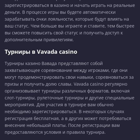
зарегистрироваться в казино и начать играть на реальные
деньги. В процессе игры вы будете автоматически
зарабатывать очки лояльности, которые будут влиять на
ваш статус. Чем больше вы играете и ставите, тем быстрее
вы сможете повысить свой статус и получить доступ к
дополнительным привилегиям.
Турниры в Vavada casino
Турниры казино Вавада представляют собой
захватывающее соревнование между игроками, где они
могут продемонстрировать свои навыки, соревноваться за
призы и получить долю славы. Vavada casino регулярно
организовывает турниры различных форматов, включая
слот-турниры, рулеточные турниры и другие специальные
мероприятия. Для участия в турнире вам обычно
необходимо зарегистрироваться. В некоторых случаях
регистрация бесплатная, а в других может потребоваться
внесение небольшой платы. После регистрации вам
предоставляются условия и правила турнира.