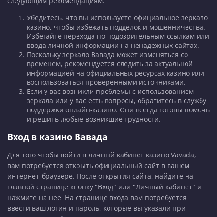
следующим рекомендациям:
Убедитесь, что вы используете официальное зеркало
казино, чтобы избежать подделок и мошенничества.
Избегайте перехода по подозрительным ссылкам или
ввода личной информации на ненадежных сайтах.
Поскольку зеркало Вавада может изменяться со
временем, рекомендуется следить за актуальной
информацией на официальных ресурсах казино или
воспользоваться проверенными источниками.
Если у вас возникли проблемы с использованием
зеркала или у вас есть вопросы, обратитесь в службу
поддержки онлайн-казино. Они всегда готовы помочь
и решить любые возникшие трудности.
Вход в казино Вавада
Для того чтобы войти в личный кабинет казино Vavada,
вам потребуется открыть официальный сайт в вашем
интернет-браузере. После открытия сайта, найдите на
главной странице кнопку "Вход" или "Личный кабинет" и
нажмите на нее. На странице входа вам потребуется
ввести ваш логин и пароль, которые вы указали при