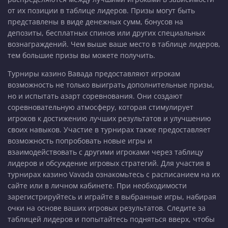
от их позиции в таблице лидеров. Призы могут быть
представлены в виде денежных сумм, бонусов на
депозиты, бесплатных спинов или других специальных
вознаграждений. Чем выше ваше место в таблице лидеров,
тем большие призы вы можете получить.
Турниры казино Вавада предоставляют игрокам
возможность не только выиграть дополнительные призы,
но и испытать азарт соревнования. Они создают
соревновательную атмосферу, которая стимулирует
игроков к достижению лучших результатов и улучшению
своих навыков. Участие в турнирах также предоставляет
возможность попробовать новые игры и
взаимодействовать с другими игроками через таблицу
лидеров и обсуждение игровых стратегий. Для участия в
турнирах казино Vavada ознакомьтесь с расписанием на их
сайте или в личном кабинете. При необходимости
зарегистрируйтесь и играйте в выбранные игры, набирая
очки на основе ваших игровых результатов. Следите за
таблицей лидеров и попытайтесь подняться вверх, чтобы