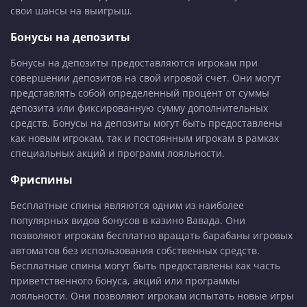
свои шансы на выигрыш.
Бонусы на депозиты
Бонусы на депозиты предоставляются игрокам при
совершении депозитов на свой игровой счет. Они могут
представлять собой определенный процент от суммы
депозита или фиксированную сумму дополнительных
средств. Бонусы на депозиты могут быть предоставлены
как новым игрокам, так и постоянным игрокам в рамках
специальных акций и программ лояльности.
Фриспины
Бесплатные спины являются одним из наиболее
популярных видов бонусов в казино Вавада. Они
позволяют игрокам бесплатно вращать барабаны игровых
автоматов без использования собственных средств.
Бесплатные спины могут быть предоставлены как часть
приветственного бонуса, акций или программы
лояльности. Они позволяют игрокам испытать новые игры