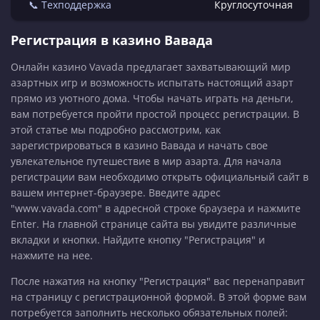
📞 Техподдержка
Круглосуточная
Регистрация в казино Вавада
Онлайн казино Vavada предлагает захватывающий мир
азартных игр и возможность испытать настоящий азарт
прямо из уютного дома. Чтобы начать играть на деньги,
вам потребуется пройти простой процесс регистрации. В
этой статье мы подробно рассмотрим, как
зарегистрироваться в казино Вавада и начать свое
увлекательное путешествие в мир азарта. Для начала
регистрации вам необходимо открыть официальный сайт в
вашем интернет-браузере. Введите адрес
"www.vavada.com" в адресной строке браузера и нажмите
Enter. На главной странице сайта вы увидите различные
вкладки и кнопки. Найдите кнопку "Регистрация" и
нажмите на нее.
После нажатия на кнопку "Регистрация" вас перенаправит
на страницу с регистрационной формой. В этой форме вам
потребуется заполнить несколько обязательных полей: