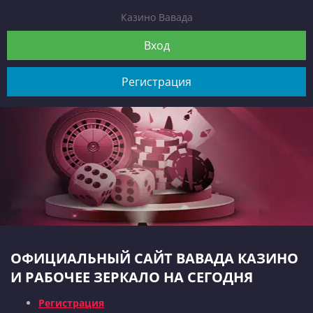
Казино Вавада
Вход
Регистрация
ОФИЦИАЛЬНЫЙ САЙТ ВАВАДА КАЗИНО
И РАБОЧЕЕ ЗЕРКАЛО НА СЕГОДНЯ
Регистрация