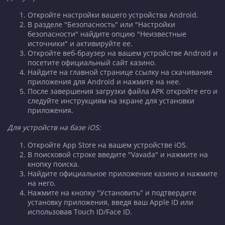
Откройте настройки вашего устройства Android.
В разделе "Безопасность" или "Настройки
безопасности" найдите опцию "Неизвестные
источники" и активируйте ее.
Откройте веб-браузер на вашем устройстве Android и
посетите официальный сайт казино.
Найдите на главной странице ссылку на скачивание
приложения для Android и нажмите на нее.
После завершения загрузки файла APK откройте его и
следуйте инструкциям на экране для установки
приложения.
Для устройств на базе iOS:
Откройте App Store на вашем устройстве iOS.
В поисковой строке введите "Vavada" и нажмите на
кнопку поиска.
Найдите официальное приложение казино и нажмите
на него.
Нажмите на кнопку "Установить" и подтвердите
установку приложения, введя ваш Apple ID или
использовав Touch ID/Face ID.