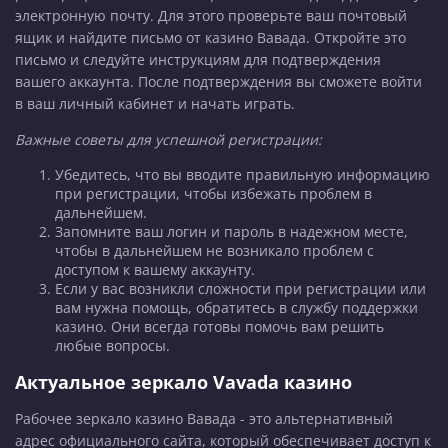
электронную почту. Для этого проверьте ваш почтовый
ящик и найдите письмо от казино Вавада. Откройте это
письмо и следуйте инструкциям для подтверждения
вашего аккаунта. После подтверждения вы сможете войти
в ваш личный кабинет и начать играть.
Важные советы для успешной регистрации:
Убедитесь, что вы вводите правильную информацию
при регистрации, чтобы избежать проблем в
дальнейшем.
Запомните ваш логин и пароль в надежном месте,
чтобы в дальнейшем не возникало проблем с
доступом к вашему аккаунту.
Если у вас возникли сложности при регистрации или
вам нужна помощь, обратитесь в службу поддержки
казино. Они всегда готовы помочь вам решить
любые вопросы.
Актуальное зеркало Vavada казино
Рабочее зеркало казино Вавада - это альтернативный
адрес официального сайта, который обеспечивает доступ к