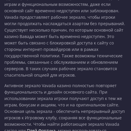
играм и функциональным возможностям, даже если
основной сайт временно недоступен или заблокирован.
Vavada предоставляет рабочее зеркало, чтобы игроки
могли продолжать наслаждаться азартом без прерываний.
Существует несколько причин, по которым основной сайт
казино Вавада может быть временно недоступен. Это
может быть связано с блокировкой доступа к сайту со
стороны интернет-провайдеров или в рамках
государственной политики. Также возможны технические
проблемы, связанные с обслуживанием и обновлением
серверов. В таких случаях рабочее зеркало становится
спасительной опцией для игроков.
Активное зеркало Vavada казино полностью повторяет
функциональность и дизайн основного сайта. При
использовании зеркала игроки получают доступ к тем же
играм, бонусам и акциям, что и на оригинальном сайте.
Основная цель зеркала - обеспечить непрерывный доступ
игроков к Игровому клубу, сохраняя все функциональные
возможности. Чтобы найти работающее зеркало Vavada
casino или
Плей Фортуна
, можно воспользоваться