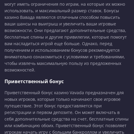
могут иметь ограничения по играм, на которые их можно
использовать, и максимальный размер ставок. Бонусы
казино Вавада являются отличным способом повысить
ваши шансы на выигрыш и увеличить ваши игровые
возможности. Они предлагают дополнительные средства,
бесплатные спины и другие привилегии, которые помогут
вам насладиться игрой еще больше. Однако, перед
получением и использованием бонусов рекомендуется
внимательно ознакомиться с условиями и требованиями,
чтобы извлечь максимальную пользу из предложенных
возможностей.
Приветственный бонус
Приветственный бонус казино Vavada предназначен для
новых игроков, которые только начинают свое игровое
путешествие. Этот бонус предоставляется при
регистрации и первом депозите. Он может включать в
себя дополнительные средства на счет, бесплатные спины
или комбинацию обоих. Приветственный бонус позволяет
игрокам начать игру с большим банкроллом и увеличить