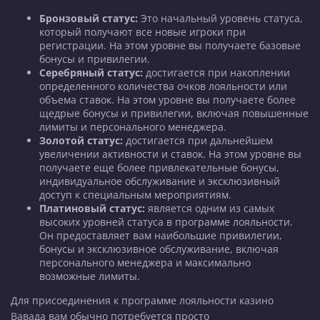
Бронзовый статус:
Это начальный уровень статуса,
который получают все новые игроки при
регистрации. На этом уровне вы получаете базовые
бонусы и привилегии.
Серебряный статус:
достигается при накоплении
определенного количества очков лояльности или
объема ставок. На этом уровне вы получаете более
щедрые бонусы и привилегии, включая повышенные
лимиты и персонального менеджера.
Золотой статус:
достигается при дальнейшем
увеличении активности и ставок. На этом уровне вы
получаете еще более привлекательные бонусы,
индивидуальное обслуживание и эксклюзивный
доступ к специальным мероприятиям.
Платиновый статус:
является одним из самых
высоких уровней статуса в программе лояльности.
Он предоставляет вам наибольшие привилегии,
бонусы и эксклюзивное обслуживание, включая
персонального менеджера и максимально
возможные лимиты.
Для присоединения к программе лояльности казино
Вавада вам обычно потребуется просто