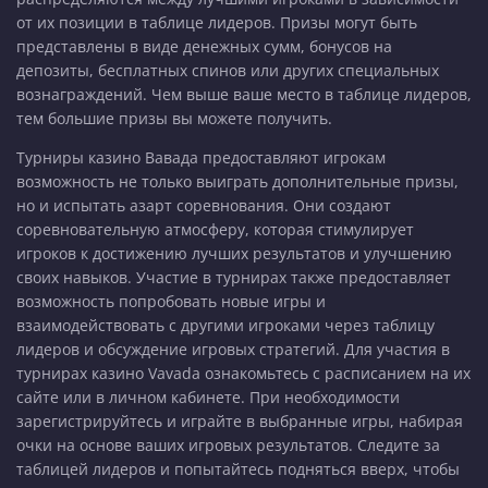
от их позиции в таблице лидеров. Призы могут быть
представлены в виде денежных сумм, бонусов на
депозиты, бесплатных спинов или других специальных
вознаграждений. Чем выше ваше место в таблице лидеров,
тем большие призы вы можете получить.
Турниры казино Вавада предоставляют игрокам
возможность не только выиграть дополнительные призы,
но и испытать азарт соревнования. Они создают
соревновательную атмосферу, которая стимулирует
игроков к достижению лучших результатов и улучшению
своих навыков. Участие в турнирах также предоставляет
возможность попробовать новые игры и
взаимодействовать с другими игроками через таблицу
лидеров и обсуждение игровых стратегий. Для участия в
турнирах казино Vavada ознакомьтесь с расписанием на их
сайте или в личном кабинете. При необходимости
зарегистрируйтесь и играйте в выбранные игры, набирая
очки на основе ваших игровых результатов. Следите за
таблицей лидеров и попытайтесь подняться вверх, чтобы