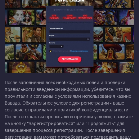
После заполнения всех необходимых полей и проверки
правильности введенной информации, убедитесь, что вы
прочитали и согласны с условиями использования казино
Вавада. Обязательное условие для регистрации - ваше
согласие с правилами и политикой конфиденциальности.
После того, как вы прочитали и приняли условия, нажмите
на кнопку "Зарегистрироваться" или "Продолжить" для
завершения процесса регистрации. После завершения
регистрации вам может потребоваться подтвердить вашу