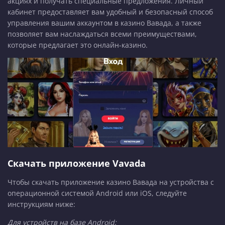
акциях и получать специальные предложения. Личный
кабинет предоставляет вам удобный и безопасный способ
управления вашим аккаунтом в казино Вавада, а также
позволяет вам наслаждаться всеми преимуществами,
которые предлагает это онлайн-казино.
Скачать приложение Vavada
Чтобы скачать приложение казино Вавада на устройства с
операционной системой Android или iOS, следуйте
инструкциям ниже:
Для устройств на базе Android: