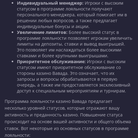
Индивидуальный менеджер:
Игроки с высоким
статусом в программе лояльности получают
персонального менеджера, который помогает им в
решении любых вопросов, а также предлагает
индивидуальные бонусы и акции.
Увеличение лимитов:
Более высокий статус в
программе лояльности позволяет игрокам увеличить
лимиты на депозиты, ставки и вывод выигрышей.
Это позволяет им наслаждаться более высокими
ставками и более крупными выигрышами.
Приоритетное обслуживание:
Игроки с высоким
статусом имеют приоритетное обслуживание со
стороны казино Вавада. Это означает, что их
запросы и вопросы обрабатываются в первую
очередь, а также им предоставляется эксклюзивный
доступ к специальным мероприятиям и турнирам.
Программа лояльности казино Вавада предлагает
несколько уровней статусов, которые отражают вашу
активность и преданность казино. Повышение статуса
происходит на основе вашей активности и общего объема
ставок. Вот некоторые из основных статусов в программе
лояльности: