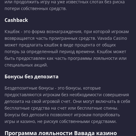
или продолжить игру на уже известных слотах без риска
потери собственных средств.
Cashback
Кэшбэк - это форма вознаграждения, при которой игрокам
возвращается часть проигранных средств. Vavada Casino
может предлагать кэшбэк в виде процента от общих
потерь за определенный период времени. Кэшбэк может
быть предоставлен как часть программы лояльности или
специальных акций.
Бонусы без депозита
Бездепозитные бонусы - это бонусы, которые
предоставляются игрокам без необходимости совершения
депозита на свой игровой счет. Они могут включать в себя
бесплатные средства на счет или бесплатные спины.
Бонусы без депозита позволяют игрокам попробовать
игры и казино, не рискуя собственными средствами.
Программа лояльности Вавада казино