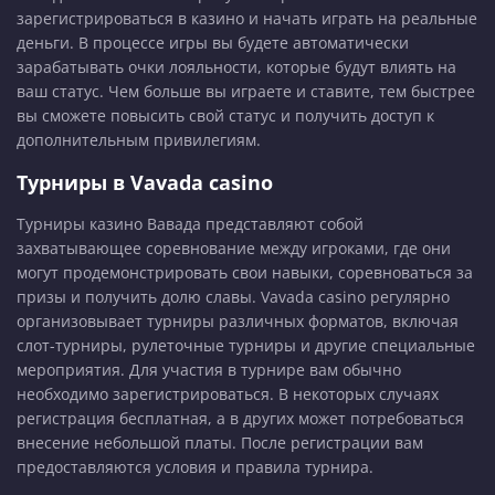
зарегистрироваться в казино и начать играть на реальные
деньги. В процессе игры вы будете автоматически
зарабатывать очки лояльности, которые будут влиять на
ваш статус. Чем больше вы играете и ставите, тем быстрее
вы сможете повысить свой статус и получить доступ к
дополнительным привилегиям.
Турниры в Vavada casino
Турниры казино Вавада представляют собой
захватывающее соревнование между игроками, где они
могут продемонстрировать свои навыки, соревноваться за
призы и получить долю славы. Vavada casino регулярно
организовывает турниры различных форматов, включая
слот-турниры, рулеточные турниры и другие специальные
мероприятия. Для участия в турнире вам обычно
необходимо зарегистрироваться. В некоторых случаях
регистрация бесплатная, а в других может потребоваться
внесение небольшой платы. После регистрации вам
предоставляются условия и правила турнира.