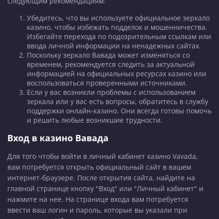
следующим рекомендациям:
Убедитесь, что вы используете официальное зеркало
казино, чтобы избежать подделок и мошенничества.
Избегайте перехода по подозрительным ссылкам или
ввода личной информации на ненадежных сайтах.
Поскольку зеркало Вавада может изменяться со
временем, рекомендуется следить за актуальной
информацией на официальных ресурсах казино или
воспользоваться проверенными источниками.
Если у вас возникли проблемы с использованием
зеркала или у вас есть вопросы, обратитесь в службу
поддержки онлайн-казино. Они всегда готовы помочь
и решить любые возникшие трудности.
Вход в казино Вавада
Для того чтобы войти в личный кабинет казино Vavada,
вам потребуется открыть официальный сайт в вашем
интернет-браузере. После открытия сайта, найдите на
главной странице кнопку "Вход" или "Личный кабинет" и
нажмите на нее. На странице входа вам потребуется
ввести ваш логин и пароль, которые вы указали при