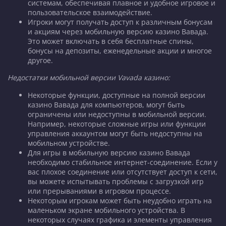
системам, обеспечивая плавное и удобное игровое и
пользовательское взаимодействие.
Игроки могут получать доступ к различным бонусам
и акциям через мобильную версию казино Вавада.
Это может включать в себя бесплатные спины,
бонусы на депозиты, еженедельные акции и многое
другое.
Недостатки мобильной версии Vavada казино:
Некоторые функции, доступные на полной версии
казино Вавада для компьютеров, могут быть
ограничены или недоступны в мобильной версии.
Например, некоторые сложные игры или функции
управления аккаунтом могут быть недоступны на
мобильном устройстве.
Для игры в мобильную версию казино Вавада
необходимо стабильное интернет-соединение. Если у
вас плохое соединение или отсутствует доступ к сети,
вы можете испытывать проблемы с загрузкой игр
или прерываниями в игровом процессе.
Некоторым игрокам может быть неудобно играть на
маленьком экране мобильного устройства. В
некоторых случаях графика и элементы управления