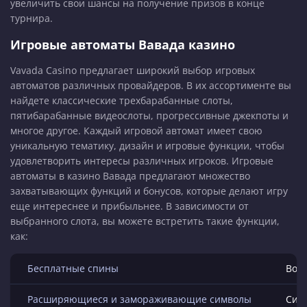
увеличить свои шансы на получение призов в конце
турнира.
Игровые автоматы Вавада казино
Vavada Casino предлагает широкий выбор игровых
автоматов различных провайдеров. В их ассортименте вы
найдете классические трехбарабанные слоты,
пятибарабанные видеослоты, прогрессивные джекпоты и
многое другое. Каждый игровой автомат имеет свою
уникальную тематику, дизайн и игровые функции, чтобы
удовлетворить интересы различных игроков. Игровые
автоматы в казино Вавада предлагают множество
захватывающих функций и бонусов, которые делают игру
еще интереснее и прибыльнее. В зависимости от
выбранного слота, вы можете встретить такие функции,
как:
Бесплатные спины
Возм
Расширяющиеся и замораживающие символы
Сим