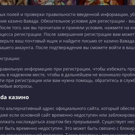
ых полей и проверки правильности введенной информации, уб
ния казино Вавада. Обязательное условие для регистрации - ва
осле того, как вы прочитали и приняли условия, нажмите на к
оцесса регистрации. После завершения регистрации вам может
оверьте ваш почтовый ящик и найдите письмо от казино Вавада.
ашего аккаунта. После подтверждения вы сможете войти в ваш
истрации:
 правильную информацию при регистрации, чтобы избежать пр
ль в надежном месте, чтобы в дальнейшем не возникало пробле
сти при регистрации или вам нужна помощь, обратитесь в служ
любые вопросы.
ada казино
это альтернативный адрес официального сайта, который обеспе
же если основной сайт временно недоступен или заблокирова
должать наслаждаться азартом без прерываний. Существует не
т быть временно недоступен. Это может быть связано с блокиро
ах государственной политики. Также возможны технические пр