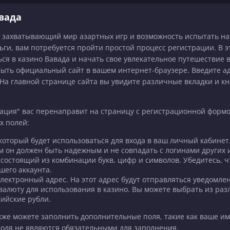
авада
т захватывающий мир азартных игр и возможность испытать на
ьги, вам потребуется пройти простой процесс регистрации. В 
ся в казино Вавада и начать свое увлекательное путешествие в
ыть официальный сайт в вашем интернет-браузере. Введите а
 На главной странице сайта вы увидите различные вкладки и к
рация" вас перенаправит на страницу с регистрационной формо
х полей:
который будет использоваться для входа в ваш личный кабинет
ом он должен быть надежным и не совпадать с логинами других 
состоящий из комбинации букв, цифр и символов. Убедитесь, 
шего аккаунта.
ектронный адрес. На этот адрес будут отправляться уведомле
люту для использования в казино. Вы можете выбрать из разл
ийские рубли.
кже можете заполнить дополнительные поля, такие как ваше им
поля не являются обязательными для заполнения.