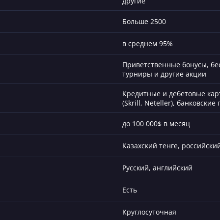
другие
Больше 2500
в среднем 95%
Приветственные бонусы, бе
турниры и другие акции
Кредитные и дебетовые кар
(Skrill, Neteller), банковск
до 100 000$ в месяц
Казахский тенге, российски
Русский, английский
Есть
Круглосуточная