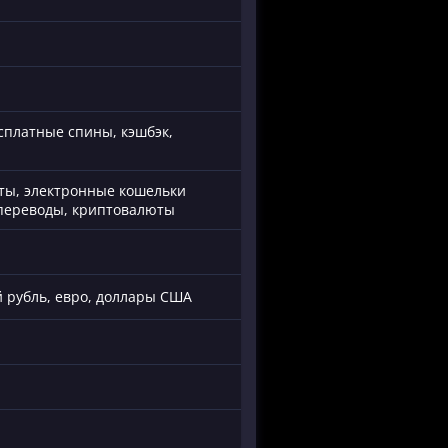
сплатные спины, кэшбэк,
ты, электронные кошельки
ие переводы, криптовалюты
й рубль, евро, доллары США