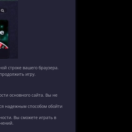
ной строке вашего браузера.
 продолжить игру.
сти основного сайта. Вы не
ится надежным способом обойти
ности. Вы сможете играть в
чений.