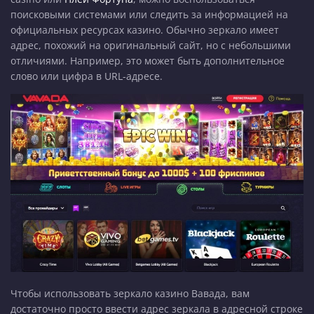
поисковыми системами или следить за информацией на
официальных ресурсах казино. Обычно зеркало имеет
адрес, похожий на оригинальный сайт, но с небольшими
отличиями. Например, это может быть дополнительное
слово или цифра в URL-адресе.
Чтобы использовать зеркало казино Вавада, вам
достаточно просто ввести адрес зеркала в адресной строке