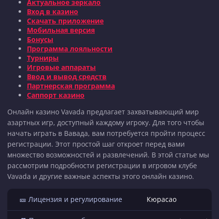
Актуальное зеркало
Вход в казино
Скачать приложение
Мобильная версия
Бонусы
Программа лояльности
Турниры
Игровые аппараты
Ввод и вывод средств
Партнерская программа
Саппорт казино
Онлайн казино Vavada предлагает захватывающий мир
азартных игр, доступный каждому игроку. Для того чтобы
начать играть в Вавада, вам потребуется пройти процесс
регистрации. Этот простой шаг откроет перед вами
множество возможностей и развлечений. В этой статье мы
рассмотрим подробности регистрации в игровом клубе
Vavada и другие важные аспекты этого онлайн казино.
🎫 Лицензия и регулирование
Кюрасао