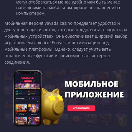
могут отображаться менее удобно или быть менее
наглядными на мобильном экране по сравнению с
компьютером.
Мобильная версия Vavada casino предлагает удобство и
доступность для игроков, которые предпочитают играть на
мобильных устройствах. Она обеспечивает широкий выбор
игр, привлекательные бонусы и оптимизацию под
мобильные платформы. Однако, следует учитывать
ограниченные функции и зависимость от интернет-
соединения.