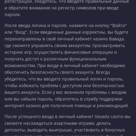
регистрации. Убедитесь, что вводите правильные данные
и обратите внимание на регистр символов при вводе
пароля.
После ввода логина и пароля, нажмите на кнопку "Войти"
или "Вход". Если введенные данные корректны, вы будете
перенаправлены в свой личный кабинет казино Вавада,
где сможете управлять своим аккаунтом, просматривать
историю игр, осуществлять финансовые операции и
получать доступ к различным функциональным
возможностям. При входе в личный кабинет необходимо
обеспечить безопасность своего аккаунта. Всегда
убедитесь, что вы вводите правильный логин и пароль,
чтобы избежать проблем с доступом или безопасностью
вашего аккаунта. Если у вас возникли проблемы с входом
или вы забыли пароль, обратитесь в службу поддержки
интернет-казино для получения помощи и рекомендаций.
После успешного входа в личный кабинет Vavada casino вы
сможете наслаждаться азартными играми, делать
депозиты, выводить выигрыши, участвовать в бонусных