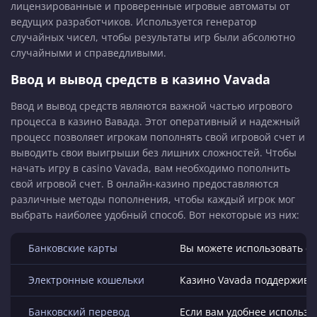
лицензированные и проверенные игровые автоматы от
ведущих разработчиков. Используется генератор
случайных чисел, чтобы результаты игр были абсолютно
случайными и справедливыми.
Ввод и вывод средств в казино Vavada
Ввод и вывод средств являются важной частью игрового
процесса в казино Вавада. Этот оперативный и надежный
процесс позволяет игрокам пополнять свой игровой счет и
выводить свои выигрыши без лишних сложностей. Чтобы
начать игру в casino Vavada, вам необходимо пополнить
свой игровой счет. В онлайн-казино предоставляются
различные методы пополнения, чтобы каждый игрок мог
выбрать наиболее удобный способ. Вот некоторые из них:
Банковские карты
Вы можете использовать св
Электронные кошельки
Казино Vavada поддерживает
Банковский перевод
Если вам удобнее использо