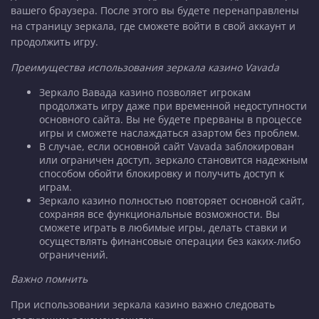
вашего браузера. После этого вы будете перенаправлены
на страницу зеркала, где сможете войти в свой аккаунт и
продолжить игру.
Преимущества использования зеркала казино Vavada
Зеркало Вавада казино позволяет игрокам
продолжать игру даже при временной недоступности
основного сайта. Вы не будете прерваны в процессе
игры и сможете наслаждаться азартом без проблем.
В случае, если основной сайт Vavada заблокирован
или ограничен доступ, зеркало становится надежным
способом обойти блокировку и получить доступ к
играм.
Зеркало казино полностью повторяет основной сайт,
сохраняя все функциональные возможности. Вы
сможете играть в любимые игры, делать ставки и
осуществлять финансовые операции без каких-либо
ограничений.
Важно помнить
При использовании зеркала казино важно следовать