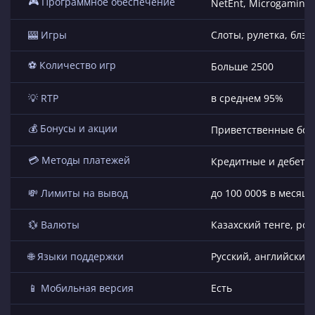
🎮 Программное обеспечение
NetEnt, Microgaming, 
🎰 Игры
Слоты, рулетка, блэк
⚽ Количество игр
Больше 2500
💡 RTP
в среднем 95%
💰 Бонусы и акции
Приветственные бону
💳 Методы платежей
Кредитные и дебетов
💸 Лимиты на вывод
до 100 000$ в месяц
💱 Валюты
Казахский тенге, ро
🌐 Языки поддержки
Русский, английский
📱 Мобильная версия
Есть