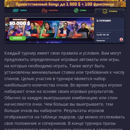
Каждый турнир имеет свои правила и условия. Вам могут
предложить определенные игровые автоматы или игры,
на которых необходимо играть. Также могут быть
установлены минимальные ставки или требования к числу
спинов. Целью участия в турнире является набор
наибольшего количества очков. Во время турнира игроки
набирают очки на основе своих игровых результатов.
Обычно за каждую выигрышную комбинацию или спин
начисляются очки. Чем больше вы выигрываете, тем
больше очков вы набираете. Результаты игроков
отображаются на таблице лидеров, где можно отслеживать
свое положение и соперников. В конце турнира призы
распределяются между лучшими игроками в зависимости