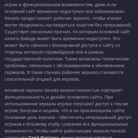
играм и функциональным возможностям, даже если
основной сайт временно недоступен или заблокирован.
Vavada предоставляет рабочее зеркало, чтобы игроки
могли продолжать наслаждаться азартом без прерываний.
Существует несколько причин, по которым основной сайт
казино Вавада может быть временно недоступен. Это
может быть связано с блокировкой доступа к сайту со
стороны интернет-провайдеров или в рамках
государственной политики. Также возможны технические
проблемы, связанные с обслуживанием и обновлением
серверов. В таких случаях рабочее зеркало становится
спасительной опцией для игроков.
Активное зеркало Vavada казино полностью повторяет
функциональность и дизайн основного сайта. При
использовании зеркала игроки получают доступ к тем же
играм, бонусам и акциям, что и на оригинальном сайте.
Основная цель зеркала - обеспечить непрерывный доступ
игроков к Игровому клубу, сохраняя все функциональные
возможности. Чтобы найти работающее зеркало Vavada
casino или
Плей Фортуна
, можно воспользоваться